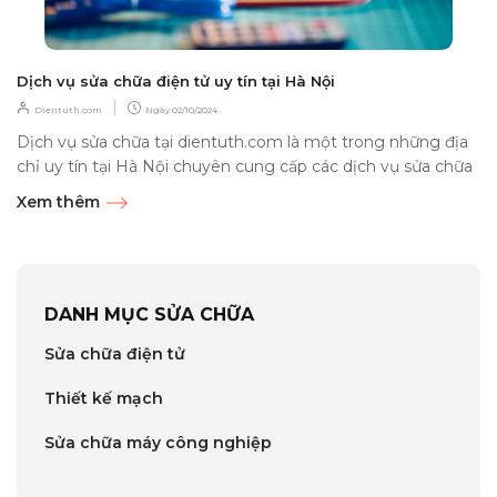
Dịch vụ sửa chữa điện tử uy tín tại Hà Nội
|
Dientuth.com
Ngày
02/10/2024
Dịch vụ sửa chữa tại dientuth.com là một trong những địa
chỉ uy tín tại Hà Nội chuyên cung cấp các dịch vụ sửa chữa
thiết...
Xem thêm
DANH MỤC SỬA CHỮA
Sửa chữa điện tử
Thiết kế mạch
Sửa chữa máy công nghiệp