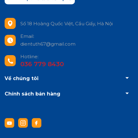
Số 18 Hoàng Quốc Việt, Cầu Giấy, Hà Nội
Email:
dientuth67@gmail.com
Hotline:
036 779 8430
Về chúng tôi
Chính sách bán hàng