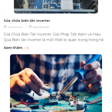
Sửa chữa biến tần inverter
|
Dientuth.com
Ngày
09/01/2025
Sửa Chữa Biến Tần Inverter: Giải Pháp Tiết Kiệm và Hiệu
Quả Biến tần Inverter là một thiết bị quan trọng trong hệ
thống điều khiển...
Xem thêm