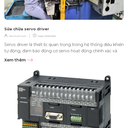
Sửa chữa servo driver
|
Dientuth.com
Ngày
10/02/2025
Servo driver là thiết bị quan trọng trong hệ thống điều khiển
tự động, đảm bảo động cơ servo hoạt động chính xác và
hiệu...
Xem thêm