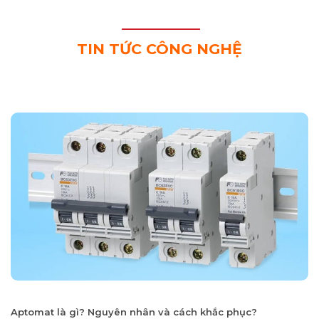
TIN TỨC CÔNG NGHỆ
Aptomat là gì? Nguyên nhân và cách khắc phục?