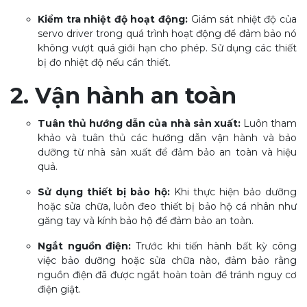
Kiểm tra nhiệt độ hoạt động:
Giám sát nhiệt độ của
servo driver trong quá trình hoạt động để đảm bảo nó
không vượt quá giới hạn cho phép. Sử dụng các thiết
bị đo nhiệt độ nếu cần thiết.
2. Vận hành an toàn
Tuân thủ hướng dẫn của nhà sản xuất:
Luôn tham
khảo và tuân thủ các hướng dẫn vận hành và bảo
dưỡng từ nhà sản xuất để đảm bảo an toàn và hiệu
quả.
Sử dụng thiết bị bảo hộ:
Khi thực hiện bảo dưỡng
hoặc sửa chữa, luôn đeo thiết bị bảo hộ cá nhân như
găng tay và kính bảo hộ để đảm bảo an toàn.
Ngắt nguồn điện:
Trước khi tiến hành bất kỳ công
việc bảo dưỡng hoặc sửa chữa nào, đảm bảo rằng
nguồn điện đã được ngắt hoàn toàn để tránh nguy cơ
điện giật.