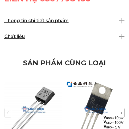
Thông tin chi tiết sản phẩm
Chất liệu
SẢN PHẨM CÙNG LOẠI