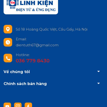
Số 18 Hoàng Quốc Việt, Cầu Giấy, Hà Nội
Email:
dientuth67@gmail.com
Hotline:
036 779 8430
Về chúng tôi
Chính sách bán hàng