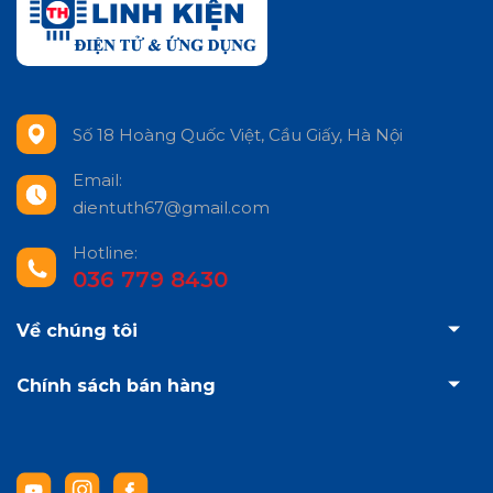
Số 18 Hoàng Quốc Việt, Cầu Giấy, Hà Nội
Email:
dientuth67@gmail.com
Hotline:
036 779 8430
Về chúng tôi
Chính sách bán hàng